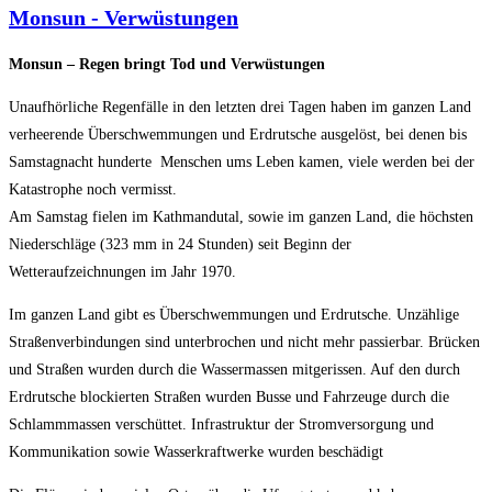
Monsun - Verwüstungen
Monsun – Regen bringt Tod und Verwüstungen
Unaufhörliche Regenfälle in den letzten drei Tagen haben im ganzen Land
verheerende Überschwemmungen und Erdrutsche ausgelöst, bei denen bis
Samstagnacht hunderte Menschen ums Leben kamen, viele werden bei der
Katastrophe noch vermisst.
Am Samstag fielen im Kathmandutal, sowie im ganzen Land, die höchsten
Niederschläge (323 mm in 24 Stunden) seit Beginn der
Wetteraufzeichnungen im Jahr 1970.
Im ganzen Land gibt es Überschwemmungen und Erdrutsche. Unzählige
Straßenverbindungen sind unterbrochen und nicht mehr passierbar. Brücken
und Straßen wurden durch die Wassermassen mitgerissen. Auf den durch
Erdrutsche blockierten Straßen wurden Busse und Fahrzeuge durch die
Schlammmassen verschüttet. Infrastruktur der Stromversorgung und
Kommunikation sowie Wasserkraftwerke wurden beschädigt