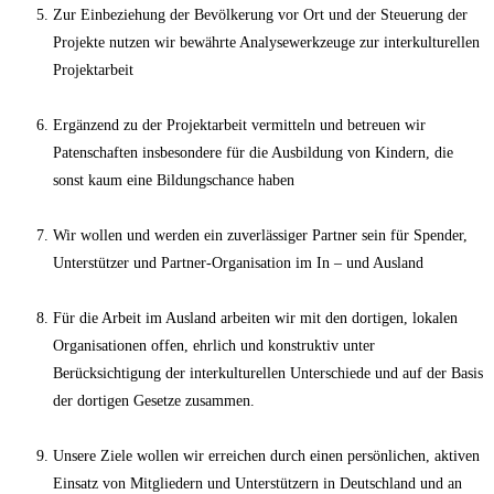
Zur Einbeziehung der Bevölkerung vor Ort und der Steuerung der
Projekte nutzen wir bewährte Analysewerkzeuge zur interkulturellen
Projektarbeit
Ergänzend zu der Projektarbeit vermitteln und betreuen wir
Patenschaften insbesondere für die Ausbildung von Kindern, die
sonst kaum eine Bildungschance haben
Wir wollen und werden ein zuverlässiger Partner sein für Spender,
Unterstützer und Partner-Organisation im In – und Ausland
Für die Arbeit im Ausland arbeiten wir mit den dortigen, lokalen
Organisationen offen, ehrlich und konstruktiv unter
Berücksichtigung der interkulturellen Unterschiede und auf der Basis
der dortigen Gesetze zusammen.
Unsere Ziele wollen wir erreichen durch einen persönlichen, aktiven
Einsatz von Mitgliedern und Unterstützern in Deutschland und an