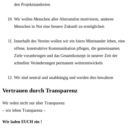
den Projektstandorten.
Wir wollen Menschen aller Altersstufen motivieren, anderen
Menschen in Not eine bessere Zukunft zu ermöglichen.
Innerhalb des Vereins wollen wir ein faires Miteinander leben, eine
offene, konstruktive Kommunikation pflegen, die gemeinsamen
Ziele voranbringen und das Gesamtkonzept in unserer Zeit der
schnellen Veränderungen permanent weiterentwickeln
Wir sind neutral und unabhängig und werden dies bewahren
Vertrauen durch Transparenz
Wir reden nicht nur über Transparenz
– wir leben Transparenz –
Wir laden EUCH ein !