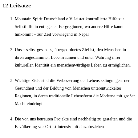
12 Leitsätze
Mountain Spirit Deutschland e.V. leistet kontrollierte Hilfe zur
Selbsthilfe in entlegenen Bergregionen, wo andere Hilfe kaum
hinkommt – zur Zeit vorwiegend in Nepal
Unser selbst gesetztes, übergeordnetes Ziel ist, den Menschen in
ihren angestammten Lebensräumen und unter Wahrung ihrer
kulturellen Identität ein menschenwürdiges Leben zu ermöglichen.
Wichtige Ziele sind die Verbesserung der Lebensbedingungen, der
Gesundheit und der Bildung von Menschen unterentwickelter
Regionen, in deren traditionelle Lebensform die Moderne mit großer
Macht eindringt
Die von uns betreuten Projekte sind nachhaltig zu gestalten und die
Bevölkerung vor Ort ist intensiv mit einzubeziehen