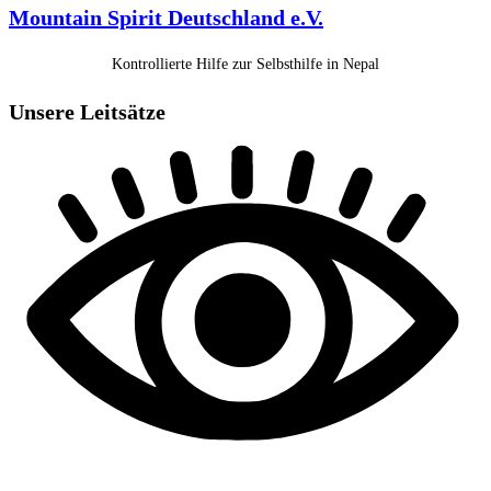
Mountain Spirit Deutschland e.V.
Kontrollierte Hilfe zur Selbsthilfe in Nepal
Unsere Leitsätze