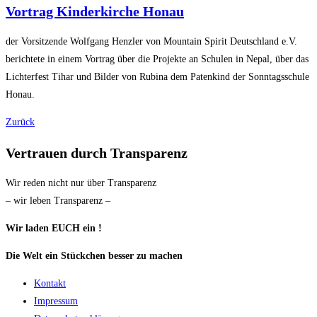
Vortrag Kinderkirche Honau
der Vorsitzende Wolfgang Henzler von Mountain Spirit Deutschland e.V.
berichtete in einem Vortrag über die Projekte an Schulen in Nepal, über das
Lichterfest Tihar und Bilder von Rubina dem Patenkind der Sonntagsschule
Honau.
Zurück
Vertrauen durch Transparenz
Wir reden nicht nur über Transparenz
– wir leben Transparenz –
Wir laden EUCH ein !
Die Welt ein Stückchen besser zu machen
Kontakt
Impressum